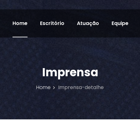
Home
Escritório
Atuação
Equipe
Imprensa
Home
Imprensa-detalhe