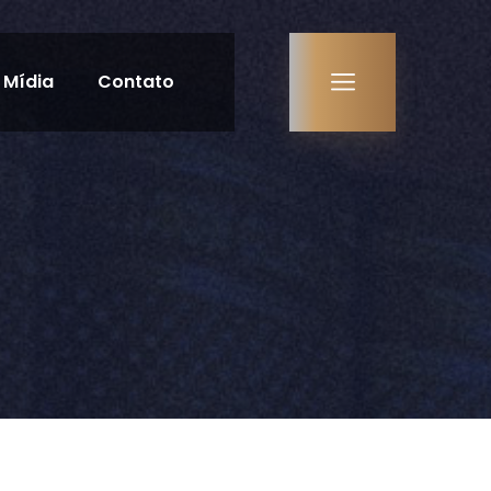
Mídia
Contato