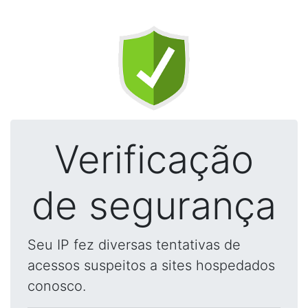
Verificação
de segurança
Seu IP fez diversas tentativas de
acessos suspeitos a sites hospedados
conosco.